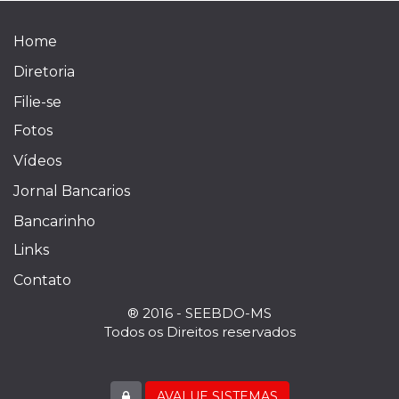
Home
Diretoria
Filie-se
Fotos
Vídeos
Jornal Bancarios
Bancarinho
Links
Contato
® 2016 - SEEBDO-MS
Todos os Direitos reservados
AVALUE SISTEMAS