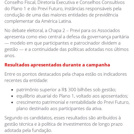
Conselho Fiscal, Diretoria Executiva e Conselhos Consultivos
do Plano 1 e do Previ Futuro, instâncias responsáveis pela
condução de uma das maiores entidades de previdência
complementar da América Latina.
No debate eleitoral, a Chapa 2 – Previ para os Associados
apresenta como eixo central a defesa da governança paritária
— modelo em que participantes e patrocinador dividem a
gestão — e a continuidade das políticas adotadas nos últimos
anos.
Resultados apresentados durante a campanha
Entre os pontos destacados pela chapa estão os indicadores
recentes da entidade:
patrimônio superior a R$ 300 bilhões sob gestão;
equilíbrio atuarial do Plano 1, voltado aos aposentados;
crescimento patrimonial e rentabilidade do Previ Futuro,
plano destinado aos participantes da ativa.
Segundo os candidatos, esses resultados são atribuídos à
gestão técnica e à política de investimentos de longo prazo
adotada pela fundação.