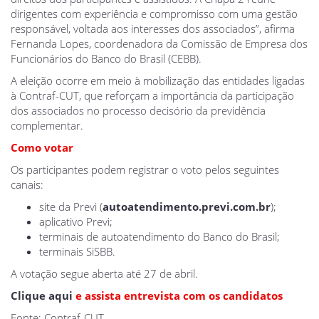
dirigentes com experiência e compromisso com uma gestão
responsável, voltada aos interesses dos associados”, afirma
Fernanda Lopes, coordenadora da Comissão de Empresa dos
Funcionários do Banco do Brasil (CEBB).
A eleição ocorre em meio à mobilização das entidades ligadas
à Contraf-CUT, que reforçam a importância da participação
dos associados no processo decisório da previdência
complementar.
Como votar
Os participantes podem registrar o voto pelos seguintes
canais:
site da Previ (
autoatendimento.previ.com.br
);
aplicativo Previ;
terminais de autoatendimento do Banco do Brasil;
terminais SiSBB.
A votação segue aberta até 27 de abril.
Clique aqui
e assista entrevista com os candidatos
Fonte: Contraf-CUT