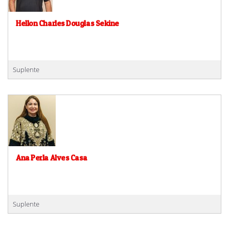
Hellon Charles Douglas Sekine
Suplente
Ana Perla Alves Casa
Suplente