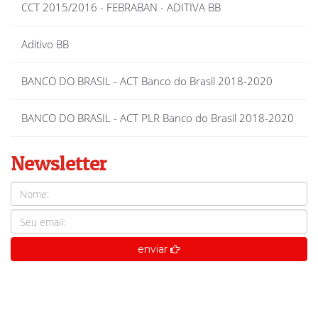
CCT 2015/2016 - FEBRABAN - ADITIVA BB
Aditivo BB
BANCO DO BRASIL - ACT Banco do Brasil 2018-2020
BANCO DO BRASIL - ACT PLR Banco do Brasil 2018-2020
Newsletter
enviar