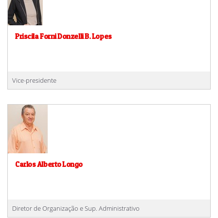
Priscila Forni Donzelli B. Lopes
Vice-presidente
Carlos Alberto Longo
Diretor de Organização e Sup. Administrativo