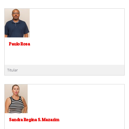
Paulo Rosa
Titular
Sandra Regina S. Mazarim