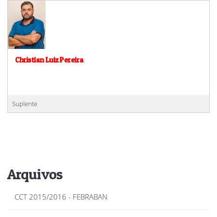
Christian Luiz Pereira
Suplente
Arquivos
CCT 2015/2016 - FEBRABAN