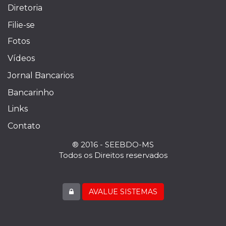
Diretoria
Filie-se
Fotos
Vídeos
Jornal Bancarios
Bancarinho
Links
Contato
® 2016 - SEEBDO-MS
Todos os Direitos reservados
AVALUE SISTEMAS