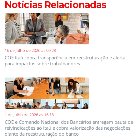
Notícias Relacionadas
16 de Julho de 2026 às 09:28
COE Itaú cobra transparência em reestruturação e alerta
para impactos sobre trabalhadores
1 de Julho de 2026 às 16:18
COE e Comando Nacional dos Bancários entregam pauta de
reivindicações ao Itaú e cobra valorização das negociações
diante da reestruturação do banco