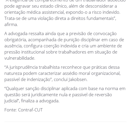
pode agravar seu estado clínico, além de desconsiderar a
orientação médica assistencial, expondo-o a risco indevido.
Trata-se de uma violação direta a direitos fundamentais”,
afirma.
A advogada ressalta ainda que a previsão de convocação
obrigatória, acompanhada de punição disciplinar em caso de
ausência, configura coerção indevida e cria um ambiente de
pressão institucional sobre trabalhadores em situação de
vulnerabilidade.
“A jurisprudência trabalhista reconhece que práticas dessa
natureza podem caracterizar assédio moral organizacional,
passível de indenização”, conclui Jakobsen.
“Qualquer sanção disciplinar aplicada com base na norma em
questão será juridicamente nula e passível de reversão
judicial”, finaliza a advogada.
Fonte: Contraf-CUT