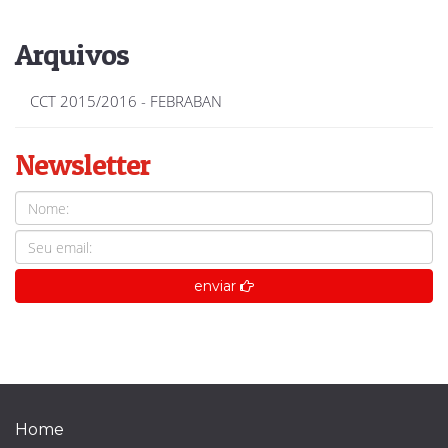
Arquivos
CCT 2015/2016 - FEBRABAN
Newsletter
enviar
Home