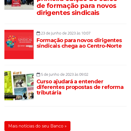
de formação para novos
dirigentes sindicais
23 de Junho de 2023 às 10:07
Formação para novos dirigentes
sindicais chega ao Centro-Norte
5 de Junho de 2023 às 09:02
Curso ajudará a entender
diferentes propostas de reforma
tributária
Mais notícias do seu Banco »