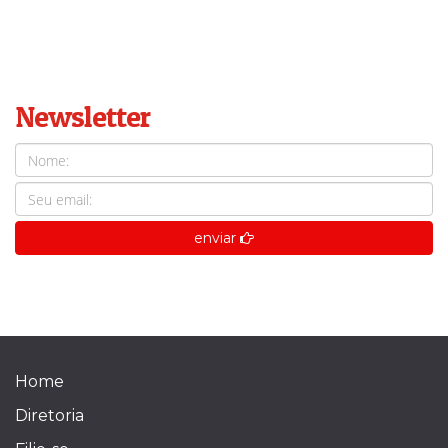
Newsletter
enviar
Home
Diretoria