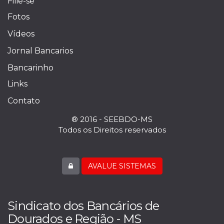
Filie-se
Fotos
Vídeos
Jornal Bancarios
Bancarinho
Links
Contato
® 2016 - SEEBDO-MS
Todos os Direitos reservados
AVALUE SISTEMAS
Sindicato dos Bancários de
Dourados e Região - MS