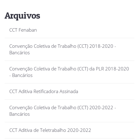
Arquivos
CCT Fenaban
Convenção Coletiva de Trabalho (CCT) 2018-2020 -
Bancários
Convenção Coletiva de Trabalho (CCT) da PLR 2018-2020
- Bancários
CCT Aditiva Retificadora Assinada
Convenção Coletiva de Trabalho (CCT) 2020-2022 -
Bancários
CCT Aditiva de Teletrabalho 2020-2022