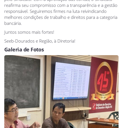
reafirma seu compromisso com a transparência e a gestão
responsável. Seguiremos firmes na luta reivindicando
melhores condições de trabalho e direitos para a categoria
bancária.
Juntos somos mais fortes!
Seeb-Dourados e Região, à Diretoria!
Galeria de Fotos