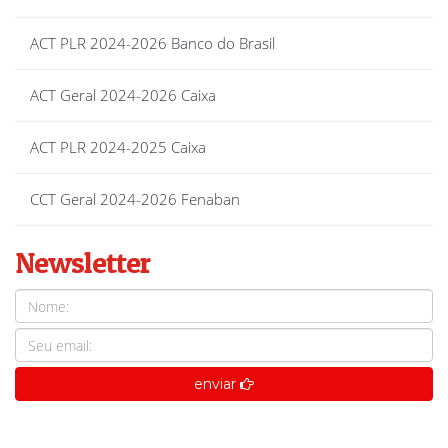
ACT PLR 2024-2026 Banco do Brasil
ACT Geral 2024-2026 Caixa
ACT PLR 2024-2025 Caixa
CCT Geral 2024-2026 Fenaban
Newsletter
enviar