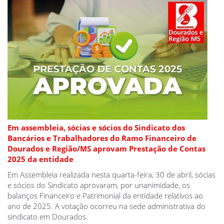
Em assembleia, sócias e sócios do Sindicato dos
Bancários e Trabalhadores do Ramo Financeiro de
Dourados e Região/MS aprovam Prestação de Contas
2025 da entidade
Em Assembleia realizada nesta quarta-feira, 30 de abril, sócias
e sócios do Sindicato aprovaram, por unanimidade, os
balanços Financeiro e Patrimonial da entidade relativos ao
ano de 2025. A votação ocorreu na sede administrativa do
sindicato em Dourados.