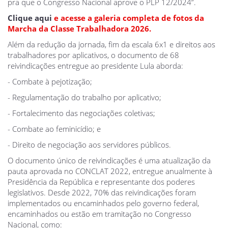
pra que o Congresso Nacional aprove o PLP 12/2024”.
Clique aqui
e acesse a galeria completa de fotos da
Marcha da Classe Trabalhadora 2026.
Além da redução da jornada, fim da escala 6x1 e direitos aos
trabalhadores por aplicativos, o documento de 68
reivindicações entregue ao presidente Lula aborda:
- Combate à pejotização;
- Regulamentação do trabalho por aplicativo;
- Fortalecimento das negociações coletivas;
- Combate ao feminicídio; e
- Direito de negociação aos servidores públicos.
O documento único de reivindicações é uma atualização da
pauta aprovada no CONCLAT 2022, entregue anualmente à
Presidência da República e representante dos poderes
legislativos. Desde 2022, 70% das reivindicações foram
implementados ou encaminhados pelo governo federal,
encaminhados ou estão em tramitação no Congresso
Nacional, como: