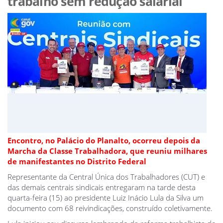
trabalho sem redução salarial
Encontro, no Palácio do Planalto, ocorreu depois da
Marcha da Classe Trabalhadora, que reuniu milhares
de manifestantes no Distrito Federal
Representante da Central Única dos Trabalhadores (CUT) e
das demais centrais sindicais entregaram na tarde desta
quarta-feira (15) ao presidente Luiz Inácio Lula da Silva um
documento com 68 reivindicações, construído coletivamente.