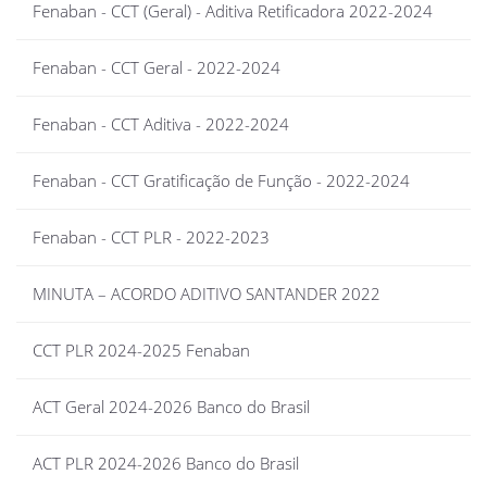
Fenaban - CCT (Geral) - Aditiva Retificadora 2022-2024
Fenaban - CCT Geral - 2022-2024
Fenaban - CCT Aditiva - 2022-2024
Fenaban - CCT Gratificação de Função - 2022-2024
Fenaban - CCT PLR - 2022-2023
MINUTA – ACORDO ADITIVO SANTANDER 2022
CCT PLR 2024-2025 Fenaban
ACT Geral 2024-2026 Banco do Brasil
ACT PLR 2024-2026 Banco do Brasil