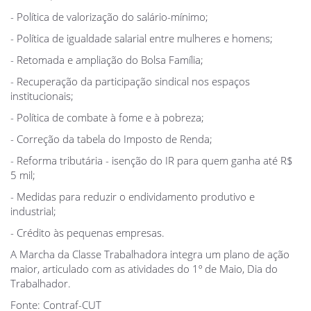
- Política de valorização do salário-mínimo;
- Política de igualdade salarial entre mulheres e homens;
- Retomada e ampliação do Bolsa Família;
- Recuperação da participação sindical nos espaços
institucionais;
- Política de combate à fome e à pobreza;
- Correção da tabela do Imposto de Renda;
- Reforma tributária - isenção do IR para quem ganha até R$
5 mil;
- Medidas para reduzir o endividamento produtivo e
industrial;
- Crédito às pequenas empresas.
A Marcha da Classe Trabalhadora integra um plano de ação
maior, articulado com as atividades do 1º de Maio, Dia do
Trabalhador.
Fonte: Contraf-CUT