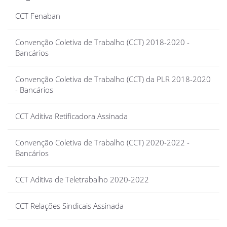
CCT Fenaban
Convenção Coletiva de Trabalho (CCT) 2018-2020 -
Bancários
Convenção Coletiva de Trabalho (CCT) da PLR 2018-2020
- Bancários
CCT Aditiva Retificadora Assinada
Convenção Coletiva de Trabalho (CCT) 2020-2022 -
Bancários
CCT Aditiva de Teletrabalho 2020-2022
CCT Relações Sindicais Assinada