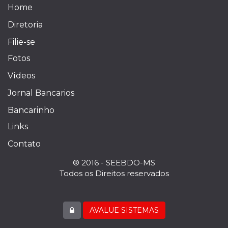
Home
Diretoria
Filie-se
Fotos
Vídeos
Jornal Bancarios
Bancarinho
Links
Contato
® 2016 - SEEBDO-MS
Todos os Direitos reservados
AVALUE SISTEMAS