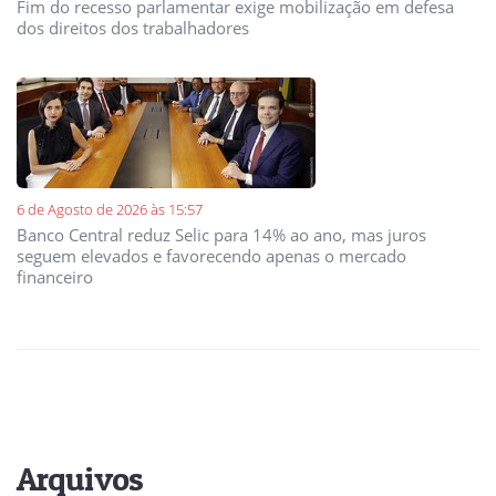
Fim do recesso parlamentar exige mobilização em defesa
dos direitos dos trabalhadores
6 de Agosto de 2026 às 15:57
Banco Central reduz Selic para 14% ao ano, mas juros
seguem elevados e favorecendo apenas o mercado
financeiro
Arquivos