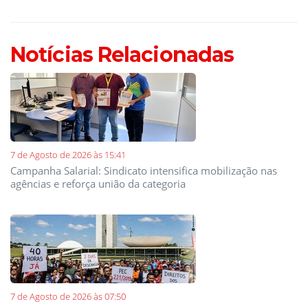
Notícias Relacionadas
7 de Agosto de 2026 às 15:41
Campanha Salarial: Sindicato intensifica mobilização nas
agências e reforça união da categoria
7 de Agosto de 2026 às 07:50