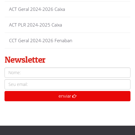
ACT Geral 2024-2026 Caixa
ACT PLR 2024-2025 Caixa
CCT Geral 2024-2026 Fenaban
Newsletter
enviar