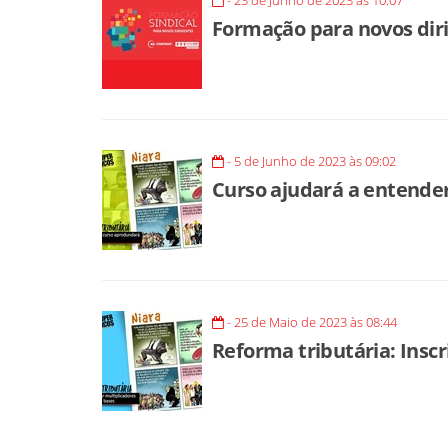
- 23 de Junho de 2023 às 10:07
Formação para novos diri
- 5 de Junho de 2023 às 09:02
Curso ajudará a entender
- 25 de Maio de 2023 às 08:44
Reforma tributária: Insc