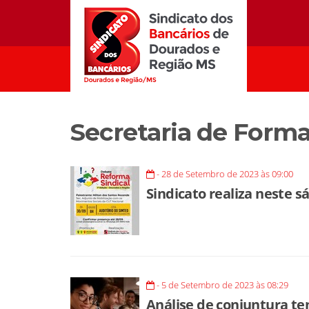
Secretaria de Form
- 28 de Setembro de 2023 às 09:00
Sindicato realiza neste 
- 5 de Setembro de 2023 às 08:29
Análise de conjuntura t