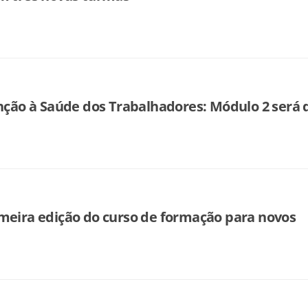
enção à Saúde dos Trabalhadores: Módulo 2 será d
meira edição do curso de formação para novos