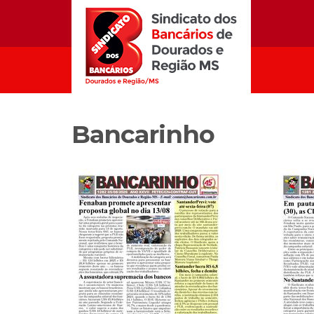
Bancarinho