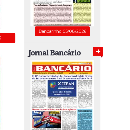
Bancarinho 05/08/2026
6
Jornal Bancário