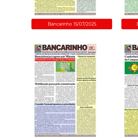
Bancarinho 15/07/2025