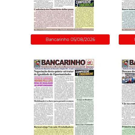
Bancarinho 05/08/2026