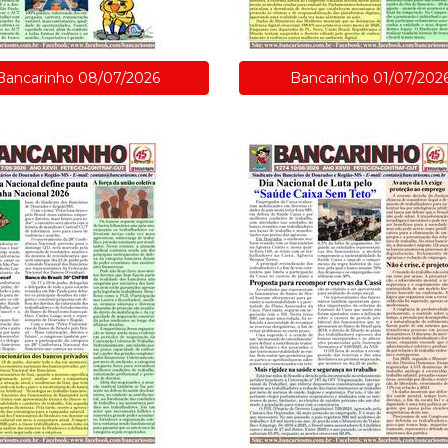
Bancarinho 08/07/2026
Bancarinho 01/07/202