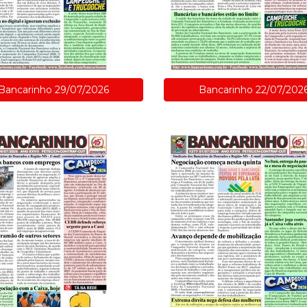
Bancarinho 29/07/2026
Bancarinho 22/07/202