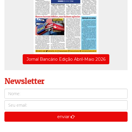
Jornal Bancário Edição Abril-Maio 2026
Newsletter
enviar