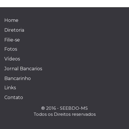
Home
Diretoria
Filie-se
Fotos
Vídeos
Jornal Bancarios
Bancarinho
Links
Contato
® 2016 - SEEBDO-MS
Todos os Direitos reservados