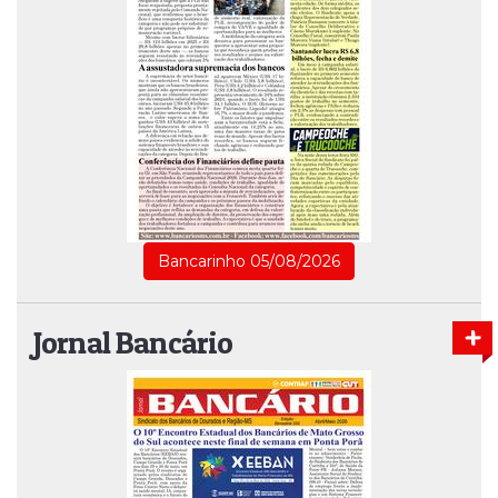
Bancarinho 05/08/2026
Jornal Bancário