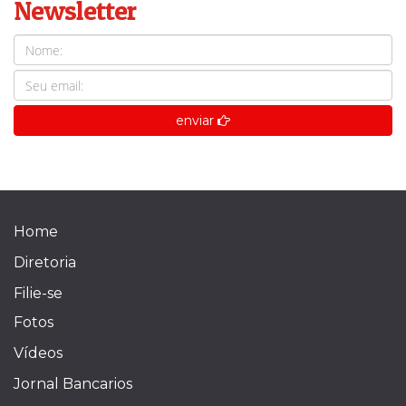
Newsletter
enviar
Home
Diretoria
Filie-se
Fotos
Vídeos
Jornal Bancarios