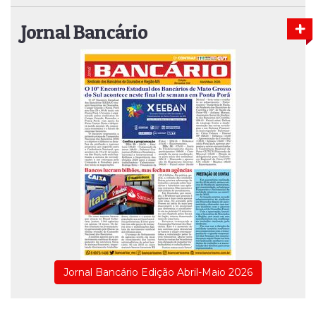
Jornal Bancário
Jornal Bancário Edição Abril-Maio 2026