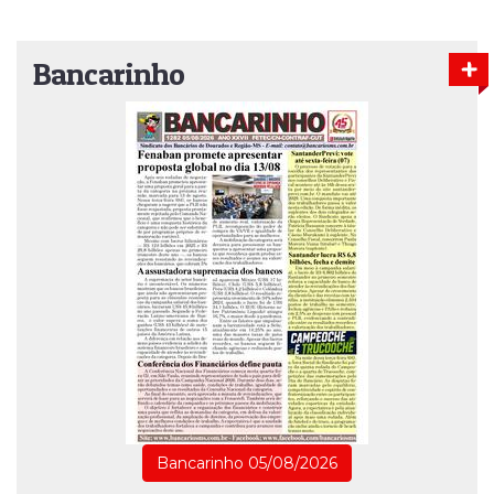
Bancarinho
Bancarinho 05/08/2026