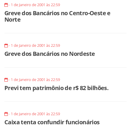
- 1 de Janeiro de 2001 às 22:59
Greve dos Bancários no Centro-Oeste e
Norte
- 1 de Janeiro de 2001 às 22:59
Greve dos Bancários no Nordeste
- 1 de Janeiro de 2001 às 22:59
Previ tem patrimônio de r$ 82 bilhões.
- 1 de Janeiro de 2001 às 22:59
Caixa tenta confundir funcionários