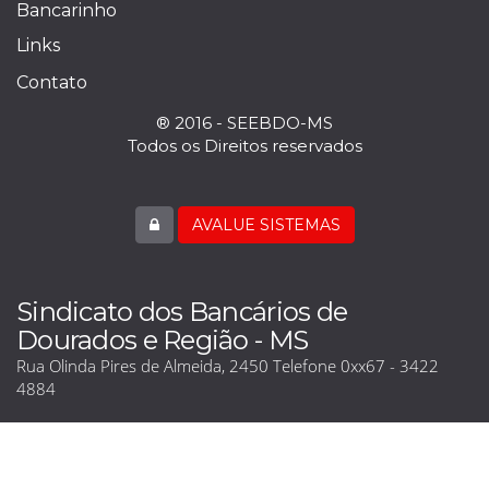
Bancarinho
Links
Contato
® 2016 - SEEBDO-MS
Todos os Direitos reservados
AVALUE SISTEMAS
Sindicato dos Bancários de
Dourados e Região - MS
Rua Olinda Pires de Almeida, 2450 Telefone 0xx67 - 3422
4884