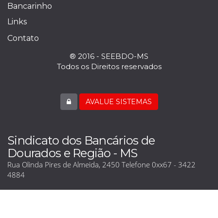
Bancarinho
Links
Contato
® 2016 - SEEBDO-MS
Todos os Direitos reservados
AVALUE SISTEMAS
Sindicato dos Bancários de
Dourados e Região - MS
Rua Olinda Pires de Almeida, 2450 Telefone 0xx67 - 3422
4884