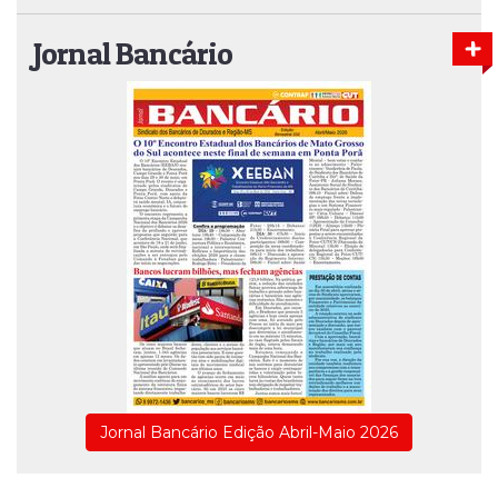
Jornal Bancário
Jornal Bancário Edição Abril-Maio 2026