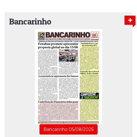
Bancarinho
Bancarinho 05/08/2026