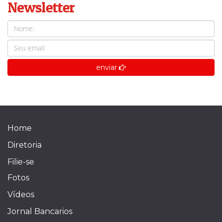
Newsletter
enviar
Home
Diretoria
Filie-se
Fotos
Vídeos
Jornal Bancarios