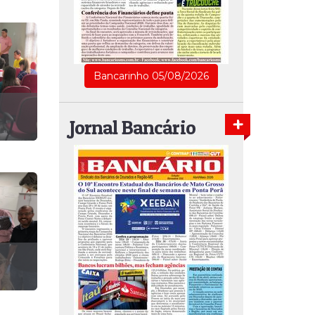
Bancarinho 05/08/2026
Jornal Bancário