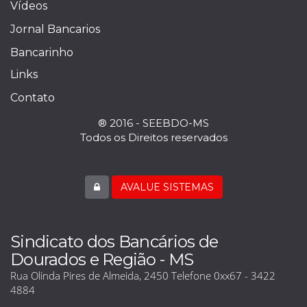
Vídeos
Jornal Bancarios
Bancarinho
Links
Contato
® 2016 - SEEBDO-MS
Todos os Direitos reservados
AVALUE SISTEMAS
Sindicato dos Bancários de
Dourados e Região - MS
Rua Olinda Pires de Almeida, 2450 Telefone 0xx67 - 3422
4884