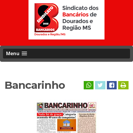
Menu
Bancarinho