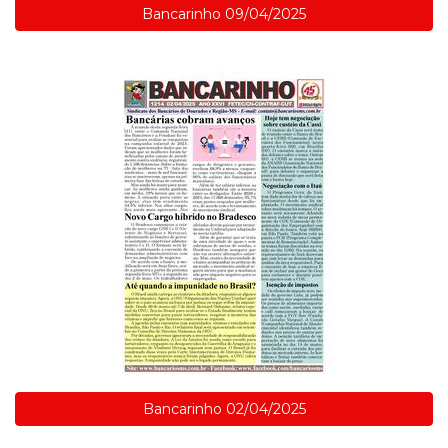
Bancarinho 09/04/2025
Bancarinho 02/04/2025