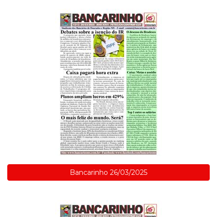
Bancarinho 26/03/2025