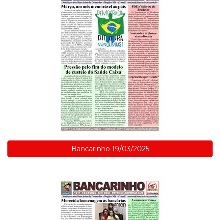
Bancarinho 19/03/2025