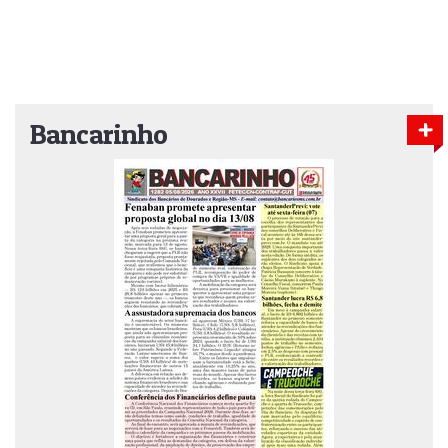
Bancarinho