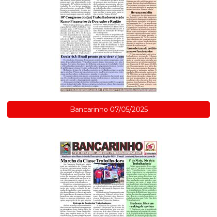
Bancarinho 07/05/2025