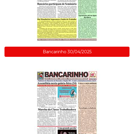
Bancarinho 30/04/2025