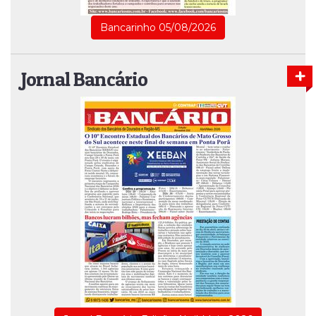
Bancarinho 05/08/2026
Jornal Bancário