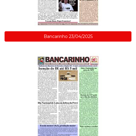
Bancarinho 23/04/2025