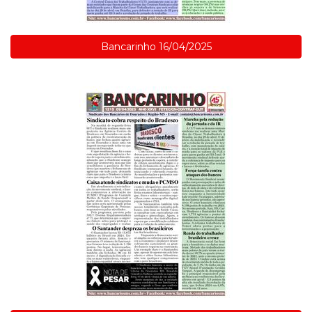
Bancarinho 16/04/2025