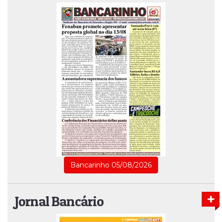
Bancarinho 05/08/2026
Jornal Bancário