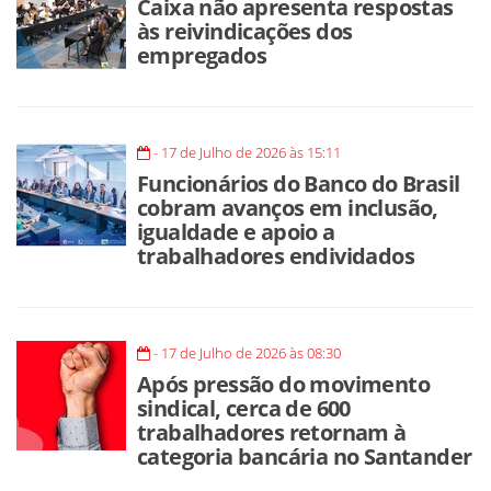
Caixa não apresenta respostas
às reivindicações dos
empregados
- 17 de Julho de 2026 às 15:11
Funcionários do Banco do Brasil
cobram avanços em inclusão,
igualdade e apoio a
trabalhadores endividados
- 17 de Julho de 2026 às 08:30
Após pressão do movimento
sindical, cerca de 600
trabalhadores retornam à
categoria bancária no Santander