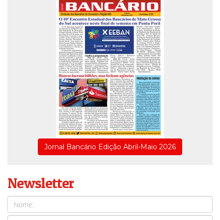
Jornal Bancário Edição Abril-Maio 2026
Newsletter