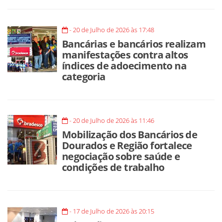
- 20 de Julho de 2026 às 17:48
Bancárias e bancários realizam
manifestações contra altos
índices de adoecimento na
categoria
- 20 de Julho de 2026 às 11:46
Mobilização dos Bancários de
Dourados e Região fortalece
negociação sobre saúde e
condições de trabalho
- 17 de Julho de 2026 às 20:15