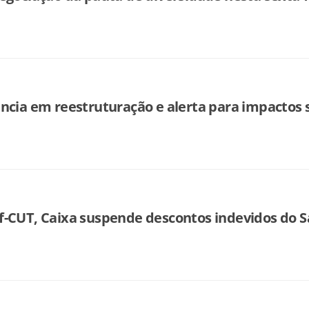
ncia em reestruturação e alerta para impactos 
f-CUT, Caixa suspende descontos indevidos do 