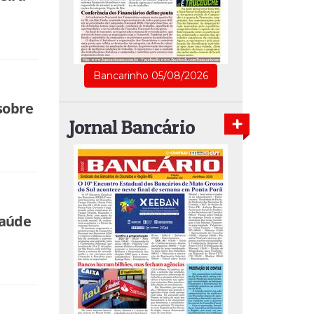
Bancarinho 05/08/2026
sobre
Jornal Bancário
Saúde