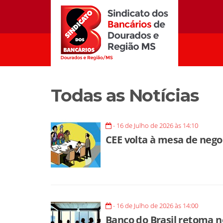
Todas as Notícias
- 16 de Julho de 2026 às 14:10
CEE volta à mesa de negoc
- 16 de Julho de 2026 às 14:00
Banco do Brasil retoma n